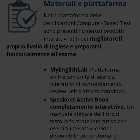
Materiali e piattaforma
Nella piattaforma delle
certificazioni Computer-Based Test
sono presenti numerosi prodotti
interattivi utili per
migliorare il
proprio livello di inglese e prepararsi
funzionalmente all’esame
:
MyEnglishLab.
Piattaforma
online con unità di esercizi
interattivi di consolidamento,
review unit e attività con video.
Speakout Active Book
completamente Interattivo.
Un
manuale digitale del libro di
testo in formato interattivo con
esercizi interattivi e video
disponibile su cui studiare