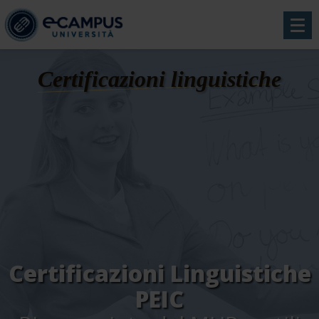
Certificazioni linguistiche
Certificazioni Linguistiche
PEIC