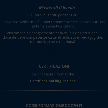
Master di II livello
Educare in Istituti penitenziari
Il dirigente scolastico: funzioni competenze e responsabilità nel
sistema scolastico italiano
L’abilitazione all’insegnamento nella scuola dell’inclusione. Il
docente delle competenze culturali, educative, pedagogiche,
metodologiche e relazionali
CERTIFICAZIONI
Certificazioni informatiche
Certificazioni linguistiche
CORSI FORMAZIONE DOCENTI