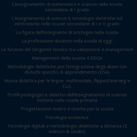
L'insegnamento di matematica e scienze nella scuola
secondaria di I grado
L'insegnamento di scienze e tecnologie elettriche ed
elettroniche nelle scuole secondarie di I e II grado
La figura dell’insegnante di sostegno nella scuola
La professione docente nella scuola di oggi
Le funzioni del Dirigente tecnico tra valutazione e management
Management della scuola: il DSGA
Metodologie didattiche per l'integrazione degli alunni con
disturbi specifici di apprendimento (DSA)
Nuova didattica per le lingue: multimodale, flipped learning e
CLIL
Profili pedagogici e didattici dell'insegnamento di scienze
motorie nella scuola primaria
Progettazione teatro e cinema per la scuola
Psicologia scolastica
Tecnologie digitali e metodologie didattiche a distanza
(5
indirizzi di studio)