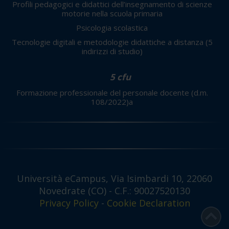
Profili pedagogici e didattici dell’insegnamento di scienze
motorie nella scuola primaria
Psicologia scolastica
Tecnologie digitali e metodologie didattiche a distanza
(5
indirizzi di studio)
5 cfu
Formazione professionale del personale docente (d.m.
108/2022)a
Università eCampus, Via Isimbardi 10, 22060
Novedrate (CO) - C.F.: 90027520130
Privacy Policy
-
Cookie Declaration