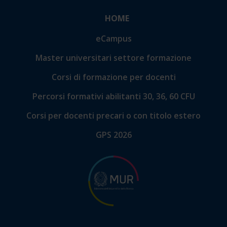
HOME
eCampus
Master universitari settore formazione
Corsi di formazione per docenti
Percorsi formativi abilitanti 30, 36, 60 CFU
Corsi per docenti precari o con titolo estero
GPS 2026