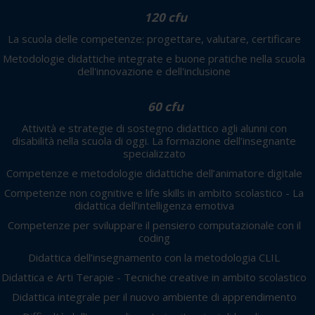
120 cfu
La scuola delle competenze: progettare, valutare, certificare
Metodologie didattiche integrate e buone pratiche nella scuola
dell'innovazione e dell'inclusione
60 cfu
Attività e strategie di sostegno didattico agli alunni con
disabilità nella scuola di oggi. La formazione dell’insegnante
specializzato
Competenze e metodologie didattiche dell’animatore digitale
Competenze non cognitive e life skills in ambito scolastico - La
didattica dell’intelligenza emotiva
Competenze per sviluppare il pensiero computazionale con il
coding
Didattica dell’insegnamento con la metodologia CLIL
Didattica e Arti Terapie - Tecniche creative in ambito scolastico
Didattica integrale per il nuovo ambiente di apprendimento