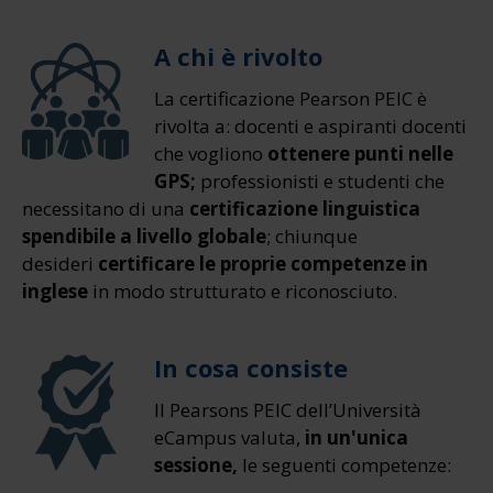
A chi è rivolto
La certificazione Pearson PEIC è
rivolta a: docenti e aspiranti docenti
che vogliono
ottenere punti nelle
GPS;
professionisti e studenti che
necessitano di una
certificazione linguistica
spendibile a livello globale
; chiunque
desideri
certificare le proprie competenze in
inglese
in modo strutturato e riconosciuto.
In cosa consiste
Il Pearsons PEIC dell’Università
eCampus valuta,
in un'unica
sessione,
le seguenti competenze: