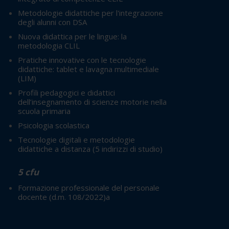
Metodologie didattiche per l'integrazione
degli alunni con DSA
Nuova didattica per le lingue: la
metodologia CLIL
Pratiche innovative con le tecnologie
didattiche: tablet e lavagna multimediale
(LIM)
Profili pedagogici e didattici
dell’insegnamento di scienze motorie nella
scuola primaria
Psicologia scolastica
Tecnologie digitali e metodologie
didattiche a distanza
(5 indirizzi di studio)
5 cfu
Formazione professionale del personale
docente (d.m. 108/2022)a