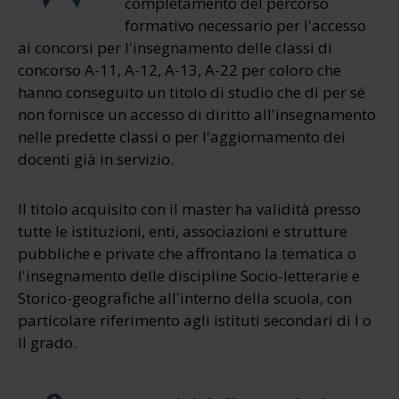
completamento del percorso
formativo necessario per l'accesso
ai concorsi per l'insegnamento delle classi di
concorso A-11, A-12, A-13, A-22 per coloro che
hanno conseguito un titolo di studio che di per sé
non fornisce un accesso di diritto all'insegnamento
nelle predette classi o per l'aggiornamento dei
docenti già in servizio.
Il titolo acquisito con il master ha validità presso
tutte le istituzioni, enti, associazioni e strutture
pubbliche e private che affrontano la tematica o
l'insegnamento delle discipline Socio-letterarie e
Storico-geografiche all'interno della scuola, con
particolare riferimento agli istituti secondari di I o
II grado.