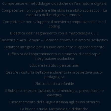
Competenze e metodologie didattiche dell’animatore digitale
Competenze non cognitive e life skills in ambito scolastico - La
didattica dell’intelligenza emotiva
Competenze per sviluppare il pensiero computazionale con il
coding
Didattica dell’insegnamento con la metodologia CLIL
Didattica e Arti Terapie - Tecniche creative in ambito scolastico
Didattica integrale per il nuovo ambiente di apprendimento
Difficoltà dell'apprendimento in situazioni di handicap e
integrazione scolastica
Educare in istituti penitenziari
Gestire i disturbi dell'apprendmento in prospettiva psico-
pedagogica
Glottodidattica infantile
Il Bullismo: interpretazione, fenomenologia, prevenzione e
didattica
L'insegnamento della lingua italiana agli alunni stranieri
La buona scuola. Metodologie didattiche