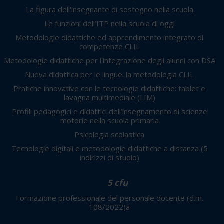
La figura dell'insegnante di sostegno nella scuola
Le funzioni dell’ITP nella scuola di oggi
Metodologie didattiche ed apprendimento integrato di
competenze CLIL
Metodologie didattiche per l'integrazione degli alunni con DSA
Nuova didattica per le lingue: la metodologia CLIL
Pratiche innovative con le tecnologie didattiche: tablet e
lavagna multimediale (LIM)
Profili pedagogici e didattici dell’insegnamento di scienze
motorie nella scuola primaria
Psicologia scolastica
Tecnologie digitali e metodologie didattiche a distanza
(5
indirizzi di studio)
5 cfu
Formazione professionale del personale docente (d.m.
108/2022)a