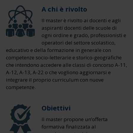
A chi è rivolto
Il master è rivolto ai docenti e agli
aspiranti docenti delle scuole di
ogni ordine e grado, professionisti e
operatori del settore scolastico,
educativo e della formazione in generale con
competenze socio-letterarie e storico-geografiche
che intendono accedere alle classi di concorso A-11,
A-12, A-13, A-22 o che vogliono aggiornarsi e
integrare il proprio curriculum con nuove
competenze.
Obiettivi
Il master propone un’offerta
formativa finalizzata al