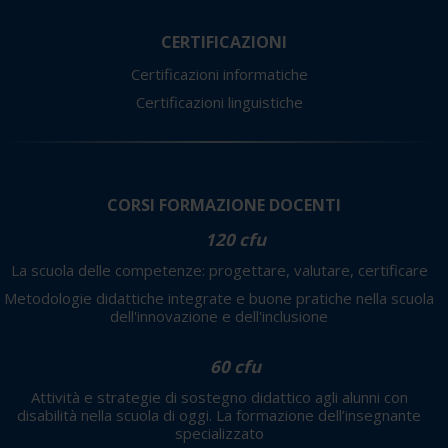
CERTIFICAZIONI
Certificazioni informatiche
Certificazioni linguistiche
CORSI FORMAZIONE DOCENTI
120 cfu
La scuola delle competenze: progettare, valutare, certificare
Metodologie didattiche integrate e buone pratiche nella scuola
dell'innovazione e dell'inclusione
60 cfu
Attività e strategie di sostegno didattico agli alunni con
disabilità nella scuola di oggi. La formazione dell’insegnante
specializzato