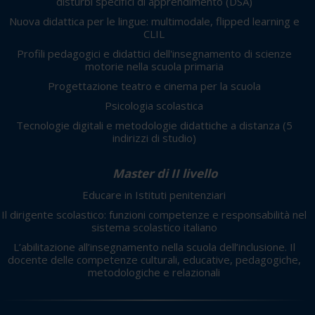
disturbi specifici di apprendimento (DSA)
Nuova didattica per le lingue: multimodale, flipped learning e
CLIL
Profili pedagogici e didattici dell'insegnamento di scienze
motorie nella scuola primaria
Progettazione teatro e cinema per la scuola
Psicologia scolastica
Tecnologie digitali e metodologie didattiche a distanza
(5
indirizzi di studio)
Master di II livello
Educare in Istituti penitenziari
Il dirigente scolastico: funzioni competenze e responsabilità nel
sistema scolastico italiano
L’abilitazione all’insegnamento nella scuola dell’inclusione. Il
docente delle competenze culturali, educative, pedagogiche,
metodologiche e relazionali