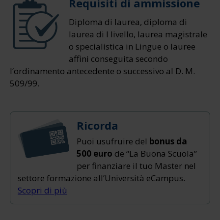
Requisiti di ammissione
Diploma di laurea, diploma di
laurea di I livello, laurea magistrale
o specialistica in Lingue o lauree
affini conseguita secondo
l’ordinamento antecedente o successivo al D. M.
509/99.
Ricorda
Puoi usufruire del
bonus da
500 euro
de “La Buona Scuola”
per finanziare il tuo Master nel
settore formazione all’Università eCampus.
Scopri di più