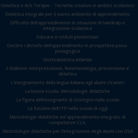
Didattica e Arti Terapie - Tecniche creative in ambito scolastico
Didattica integrale per il nuovo ambiente di apprendimento
Difficoltà dell'apprendimento in situazioni di handicap e
integrazione scolastica
Educare in istituti penitenziari
Gestire i disturbi dell'apprendmento in prospettiva psico-
pedagogica
Glottodidattica infantile
Il Bullismo: interpretazione, fenomenologia, prevenzione e
didattica
L'insegnamento della lingua italiana agli alunni stranieri
La buona scuola. Metodologie didattiche
La figura dell'insegnante di sostegno nella scuola
Le funzioni dell’ITP nella scuola di oggi
Metodologie didattiche ed apprendimento integrato di
competenze CLIL
Metodologie didattiche per l'integrazione degli alunni con DSA