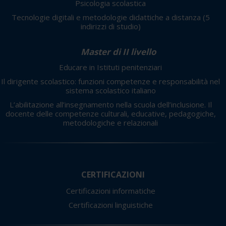
Psicologia scolastica
Tecnologie digitali e metodologie didattiche a distanza
(5
indirizzi di studio)
Master di II livello
Educare in Istituti penitenziari
Il dirigente scolastico: funzioni competenze e responsabilità nel
sistema scolastico italiano
L’abilitazione all’insegnamento nella scuola dell’inclusione. Il
docente delle competenze culturali, educative, pedagogiche,
metodologiche e relazionali
CERTIFICAZIONI
Certificazioni informatiche
Certificazioni linguistiche