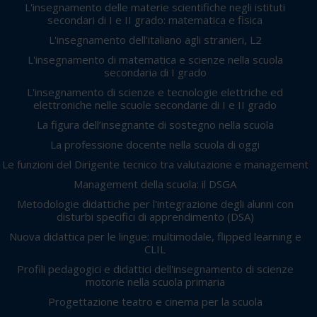
L'insegnamento delle materie scientifiche negli istituti
secondari di I e II grado: matematica e fisica
L'insegnamento dell'italiano agli stranieri, L2
L'insegnamento di matematica e scienze nella scuola
secondaria di I grado
L'insegnamento di scienze e tecnologie elettriche ed
elettroniche nelle scuole secondarie di I e II grado
La figura dell’insegnante di sostegno nella scuola
La professione docente nella scuola di oggi
Le funzioni del Dirigente tecnico tra valutazione e management
Management della scuola: il DSGA
Metodologie didattiche per l'integrazione degli alunni con
disturbi specifici di apprendimento (DSA)
Nuova didattica per le lingue: multimodale, flipped learning e
CLIL
Profili pedagogici e didattici dell'insegnamento di scienze
motorie nella scuola primaria
Progettazione teatro e cinema per la scuola