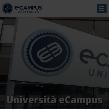
Università eCampus