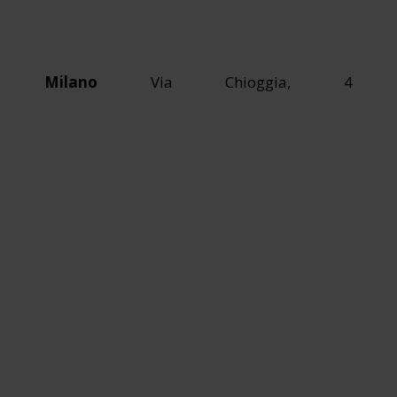
Milano
Via Chioggia, 4