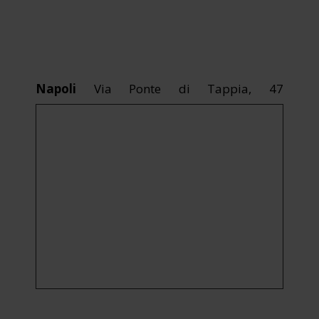
Napoli
Via Ponte di Tappia, 47