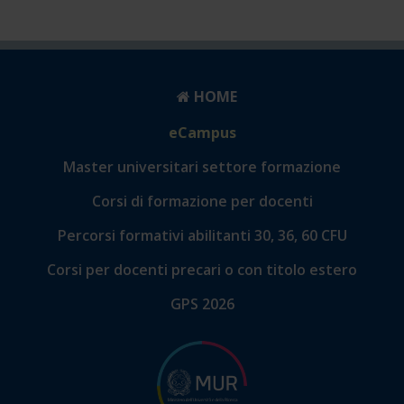
HOME
eCampus
Master universitari settore formazione
Corsi di formazione per docenti
Percorsi formativi abilitanti 30, 36, 60 CFU
Corsi per docenti precari o con titolo estero
GPS 2026