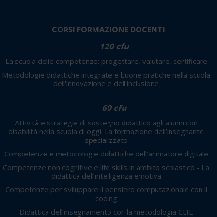
CORSI FORMAZIONE DOCENTI
120 cfu
La scuola delle competenze: progettare, valutare, certificare
Metodologie didattiche integrate e buone pratiche nella scuola
dell'innovazione e dell'inclusione
60 cfu
Attività e strategie di sostegno didattico agli alunni con
disabilità nella scuola di oggi. La formazione dell’insegnante
specializzato
Competenze e metodologie didattiche dell’animatore digitale
Competenze non cognitive e life skills in ambito scolastico - La
didattica dell’intelligenza emotiva
Competenze per sviluppare il pensiero computazionale con il
coding
Didattica dell’insegnamento con la metodologia CLIL