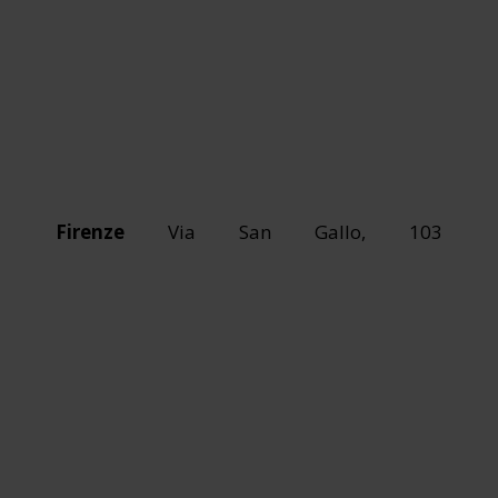
Firenze
Via San Gallo, 103