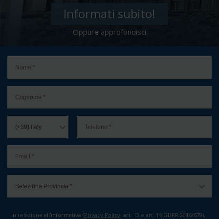
Informati subito!
Oppure approfondisci
In relazione all'informativa (
Privacy Policy
, art. 13 e art. 14 GDPR 2016/679),