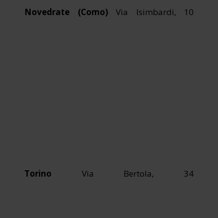
Novedrate (Como)
Via Isimbardi, 10
Torino
Via Bertola, 34