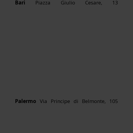
Bari
Piazza Giulio Cesare, 13
Palermo
Via Principe di Belmonte, 105