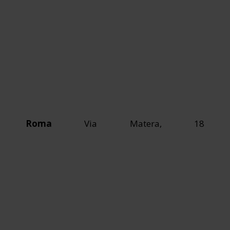
Roma
Via Matera, 18