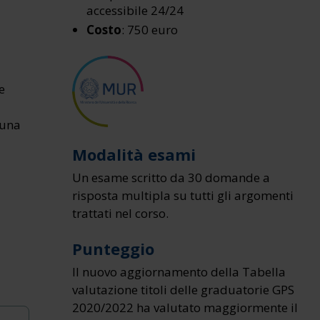
accessibile 24/24
Costo
: 750 euro
e
 una
Modalità esami
Un esame scritto da 30 domande a
risposta multipla su tutti gli argomenti
trattati nel corso.
Punteggio
Il nuovo aggiornamento della Tabella
valutazione titoli delle graduatorie GPS
2020/2022 ha valutato maggiormente il