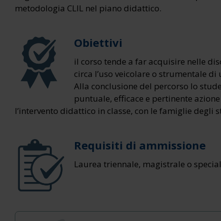
metodologia CLIL nel piano didattico.
Obiettivi
il corso tende a far acquisire nelle d
circa l’uso veicolare o strumentale di
Alla conclusione del percorso lo stud
puntuale, efficace e pertinente azione
l’intervento didattico in classe, con le famiglie degli s
Requisiti di ammissione
Laurea triennale, magistrale o special