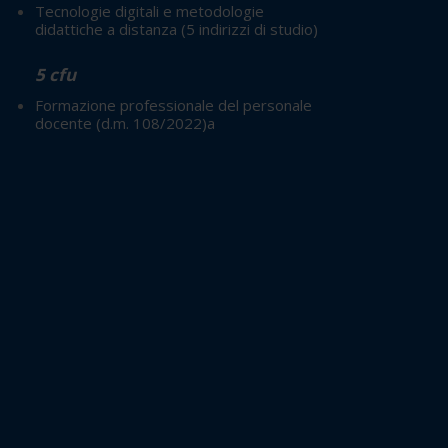
Tecnologie digitali e metodologie
didattiche a distanza
(5 indirizzi di studio)
5 cfu
Formazione professionale del personale
docente (d.m. 108/2022)a