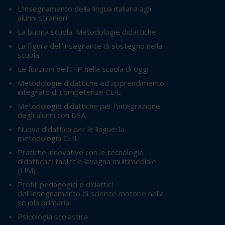
L'insegnamento della lingua italiana agli
alunni stranieri
La buona scuola. Metodologie didattiche
La figura dell'insegnante di sostegno nella
scuola
Le funzioni dell’ITP nella scuola di oggi
Metodologie didattiche ed apprendimento
integrato di competenze CLIL
Metodologie didattiche per l'integrazione
degli alunni con DSA
Nuova didattica per le lingue: la
metodologia CLIL
Pratiche innovative con le tecnologie
didattiche: tablet e lavagna multimediale
(LIM)
Profili pedagogici e didattici
dell’insegnamento di scienze motorie nella
scuola primaria
Psicologia scolastica