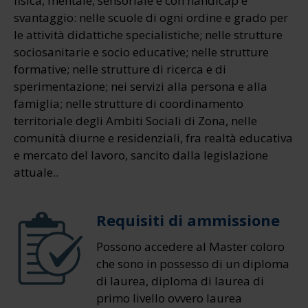
fisica, mentale, sensoriale e con handicap e
svantaggio: nelle scuole di ogni ordine e grado per
le attività didattiche specialistiche; nelle strutture
sociosanitarie e socio educative; nelle strutture
formative; nelle strutture di ricerca e di
sperimentazione; nei servizi alla persona e alla
famiglia; nelle strutture di coordinamento
territoriale degli Ambiti Sociali di Zona, nelle
comunità diurne e residenziali, fra realtà educativa
e mercato del lavoro, sancito dalla legislazione
attuale..
Requisiti di ammissione
Possono accedere al Master coloro
che sono in possesso di un diploma
di laurea, diploma di laurea di
primo livello ovvero laurea