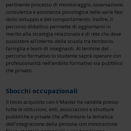
pertinente processo di monitoraggio, osservazione,
consulenza e assistenza psicologica nelle varie fasi
dello sviluppo e del comportamento. Inoltre, il
percorso didattico permette di aggiornarsi in
merito alla strategia relazionale e di rete che deve
sussistere all’interno della scuola tra territorio,
famiglia e team di insegnanti. Al termine del
percorso formativo lo studente saprà operare con
professionalità nell’ambito formativo sia pubblico
che privato.
Sbocchi occupazionali
Il titolo acquisito con il Master ha validità presso
tutte le istituzioni, enti, associazioni e strutture
pubbliche e private che affrontano la tematica
dell’integrazione della persona con minorazione