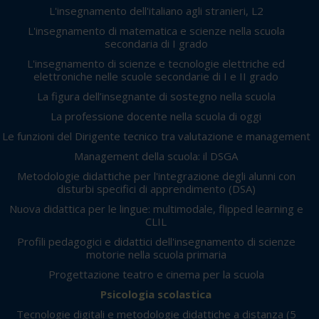
L'insegnamento dell'italiano agli stranieri, L2
L'insegnamento di matematica e scienze nella scuola
secondaria di I grado
L'insegnamento di scienze e tecnologie elettriche ed
elettroniche nelle scuole secondarie di I e II grado
La figura dell’insegnante di sostegno nella scuola
La professione docente nella scuola di oggi
Le funzioni del Dirigente tecnico tra valutazione e management
Management della scuola: il DSGA
Metodologie didattiche per l'integrazione degli alunni con
disturbi specifici di apprendimento (DSA)
Nuova didattica per le lingue: multimodale, flipped learning e
CLIL
Profili pedagogici e didattici dell'insegnamento di scienze
motorie nella scuola primaria
Progettazione teatro e cinema per la scuola
Psicologia scolastica
Tecnologie digitali e metodologie didattiche a distanza
(5