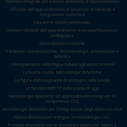
Didattica integrale per il nuovo ambiente di apprendimento
Difficoltà dell'apprendimento in situazioni di handicap e
integrazione scolastica
Educare in istituti penitenziari
Gestire i disturbi dell'apprendmento in prospettiva psico-
pedagogica
Glottodidattica infantile
Il Bullismo: interpretazione, fenomenologia, prevenzione e
didattica
L'insegnamento della lingua italiana agli alunni stranieri
La buona scuola. Metodologie didattiche
La figura dell'insegnante di sostegno nella scuola
Le funzioni dell’ITP nella scuola di oggi
Metodologie didattiche ed apprendimento integrato di
competenze CLIL
Metodologie didattiche per l'integrazione degli alunni con DSA
Nuova didattica per le lingue: la metodologia CLIL
Pratiche innovative con le tecnologie didattiche: tablet e