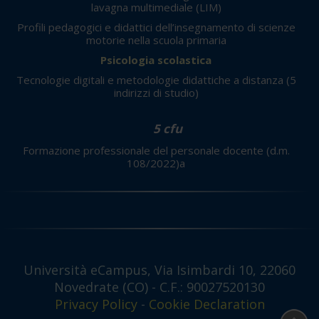
lavagna multimediale (LIM)
Profili pedagogici e didattici dell’insegnamento di scienze
motorie nella scuola primaria
Psicologia scolastica
Tecnologie digitali e metodologie didattiche a distanza
(5
indirizzi di studio)
5 cfu
Formazione professionale del personale docente (d.m.
108/2022)a
Università eCampus, Via Isimbardi 10, 22060
Novedrate (CO) - C.F.: 90027520130
Privacy Policy
-
Cookie Declaration