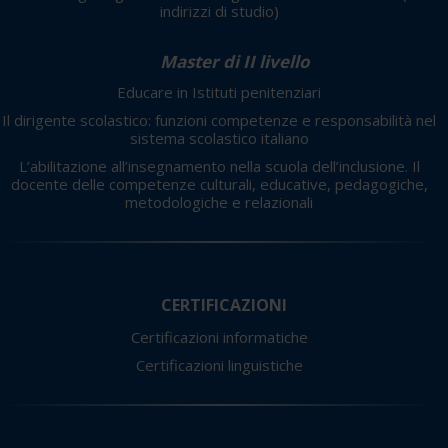
indirizzi di studio)
Master di II livello
Educare in Istituti penitenziari
Il dirigente scolastico: funzioni competenze e responsabilità nel
sistema scolastico italiano
L’abilitazione all’insegnamento nella scuola dell’inclusione. Il
docente delle competenze culturali, educative, pedagogiche,
metodologiche e relazionali
CERTIFICAZIONI
Certificazioni informatiche
Certificazioni linguistiche