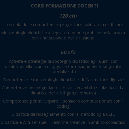
CORSI FORMAZIONE DOCENTI
120 cfu
La scuola delle competenze: progettare, valutare, certificare
Metodologie didattiche integrate e buone pratiche nella scuola
dell'innovazione e dell'inclusione
60 cfu
Attività e strategie di sostegno didattico agli alunni con
disabilità nella scuola di oggi. La formazione dell’insegnante
specializzato
Competenze e metodologie didattiche dell’animatore digitale
Competenze non cognitive e life skills in ambito scolastico - La
didattica dell’intelligenza emotiva
Competenze per sviluppare il pensiero computazionale con il
coding
Didattica dell’insegnamento con la metodologia CLIL
Didattica e Arti Terapie - Tecniche creative in ambito scolastico