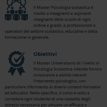
Il Master Psicologia scolastica è
rivolto a insegnanti e aspiranti
insegnanti delle scuole di ogni
ordine e grado; a professionisti e
operatori del settore scolastico, educativo e della
formazione in generale.
Obiettivi
ll Master Universitario di I livello in
Psicologia Scolastica intende fornire
conoscenze e abilità inerenti
l’intervento psicologico, con
particolare riferimento ai diversi contesti formativi
ed educativi. Nello specifico, il corso è volto a
corredare ogni studente di una cassetta degli
attrezzi necessaria per attuare un efficace e