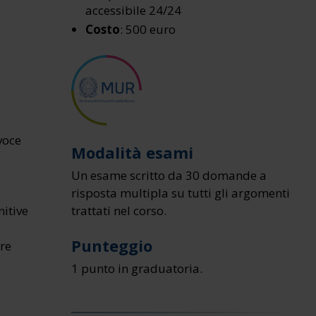
accessibile 24/24
Costo
: 500 euro
voce
Modalità esami
Un esame scritto da 30 domande a
risposta multipla su tutti gli argomenti
nitive
trattati nel corso.
Punteggio
re
1 punto in graduatoria.