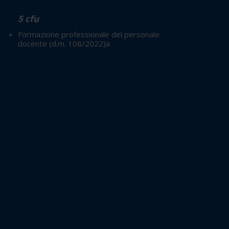
5 cfu
Formazione professionale del personale
docente (d.m. 108/2022)a