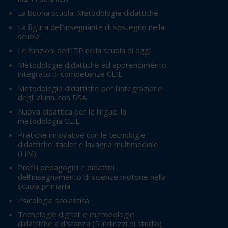
La buona scuola. Metodologie didattiche
La figura dell'insegnante di sostegno nella
scuola
Le funzioni dell’ITP nella scuola di oggi
Metodologie didattiche ed apprendimento
integrato di competenze CLIL
Metodologie didattiche per l'integrazione
degli alunni con DSA
Nuova didattica per le lingue: la
metodologia CLIL
Pratiche innovative con le tecnologie
didattiche: tablet e lavagna multimediale
(LIM)
Profili pedagogici e didattici
dell’insegnamento di scienze motorie nella
scuola primaria
Psicologia scolastica
Tecnologie digitali e metodologie
didattiche a distanza
(5 indirizzi di studio)