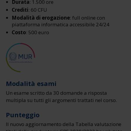
Durata
: 1.500 ore
Crediti
: 60 CFU
Modalità di erogazione
: full online con
piattaforma informatica accessibile 24/24
Costo
: 500 euro
Modalità esami
Un esame scritto da 30 domande a risposta
multipla su tutti gli argomenti trattati nel corso.
Punteggio
Il nuovo aggiornamento della Tabella valutazione