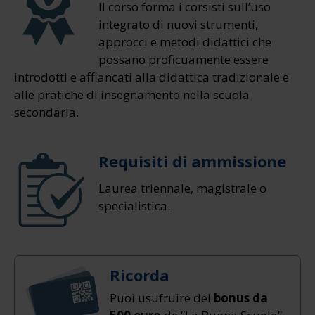
Il corso forma i corsisti sull’uso
integrato di nuovi strumenti,
approcci e metodi didattici che
possano proficuamente essere
introdotti e affiancati alla didattica tradizionale e
alle pratiche di insegnamento nella scuola
secondaria.
Requisiti di ammissione
Laurea triennale, magistrale o
specialistica.
Ricorda
Puoi usufruire del
bonus da