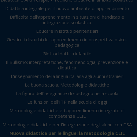
Didattica integrale per il nuovo ambiente di apprendimento
Difficoltà dell'apprendimento in situazioni di handicap e
integrazione scolastica
Educare in istituti penitenziari
Gestire i disturbi dell'apprendmento in prospettiva psico-
pedagogica
Glottodidattica infantile
Il Bullismo: interpretazione, fenomenologia, prevenzione e
didattica
L'insegnamento della lingua italiana agli alunni stranieri
La buona scuola. Metodologie didattiche
La figura dell'insegnante di sostegno nella scuola
Le funzioni dell’ITP nella scuola di oggi
Metodologie didattiche ed apprendimento integrato di
competenze CLIL
Metodologie didattiche per l'integrazione degli alunni con DSA
Nuova didattica per le lingue: la metodologia CLIL