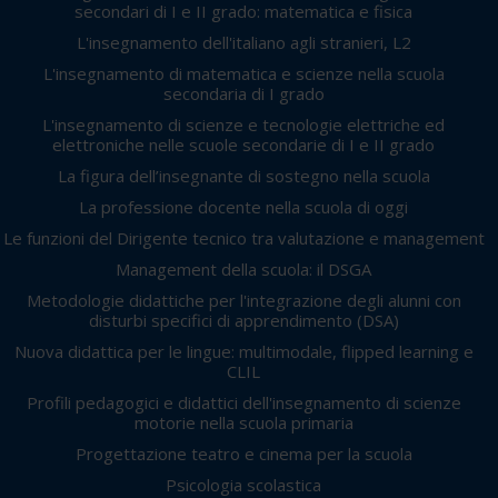
secondari di I e II grado: matematica e fisica
L'insegnamento dell'italiano agli stranieri, L2
L'insegnamento di matematica e scienze nella scuola
secondaria di I grado
L'insegnamento di scienze e tecnologie elettriche ed
elettroniche nelle scuole secondarie di I e II grado
La figura dell’insegnante di sostegno nella scuola
La professione docente nella scuola di oggi
Le funzioni del Dirigente tecnico tra valutazione e management
Management della scuola: il DSGA
Metodologie didattiche per l'integrazione degli alunni con
disturbi specifici di apprendimento (DSA)
Nuova didattica per le lingue: multimodale, flipped learning e
CLIL
Profili pedagogici e didattici dell'insegnamento di scienze
motorie nella scuola primaria
Progettazione teatro e cinema per la scuola
Psicologia scolastica