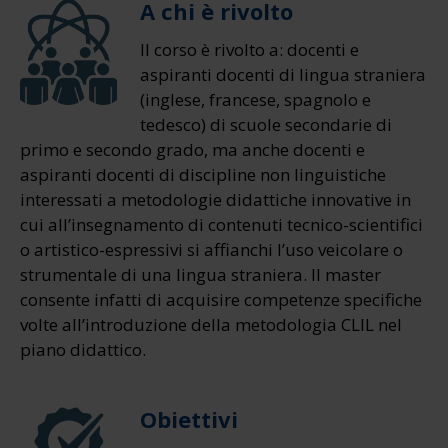
A chi è rivolto
Il corso è rivolto a: docenti e
aspiranti docenti di lingua straniera
(inglese, francese, spagnolo e
tedesco) di scuole secondarie di
primo e secondo grado, ma anche docenti e
aspiranti docenti di discipline non linguistiche
interessati a metodologie didattiche innovative in
cui all’insegnamento di contenuti tecnico-scientifici
o artistico-espressivi si affianchi l’uso veicolare o
strumentale di una lingua straniera. Il master
consente infatti di acquisire competenze specifiche
volte all’introduzione della metodologia CLIL nel
piano didattico.
Obiettivi