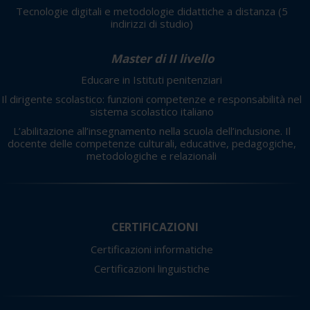
Tecnologie digitali e metodologie didattiche a distanza
(5
indirizzi di studio)
Master di II livello
Educare in Istituti penitenziari
Il dirigente scolastico: funzioni competenze e responsabilità nel
sistema scolastico italiano
L’abilitazione all’insegnamento nella scuola dell’inclusione. Il
docente delle competenze culturali, educative, pedagogiche,
metodologiche e relazionali
CERTIFICAZIONI
Certificazioni informatiche
Certificazioni linguistiche