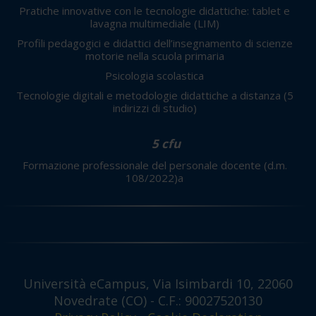
Pratiche innovative con le tecnologie didattiche: tablet e
lavagna multimediale (LIM)
Profili pedagogici e didattici dell’insegnamento di scienze
motorie nella scuola primaria
Psicologia scolastica
Tecnologie digitali e metodologie didattiche a distanza
(5
indirizzi di studio)
5 cfu
Formazione professionale del personale docente (d.m.
108/2022)a
Università eCampus, Via Isimbardi 10, 22060
Novedrate (CO) - C.F.: 90027520130